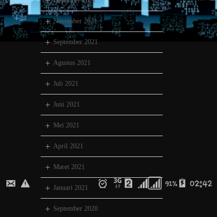
Desember 2021
November 2021
September 2021
Agustus 2021
Juli 2021
Juni 2021
Mei 2021
April 2021
Maret 2021
Januari 2021
September 2020