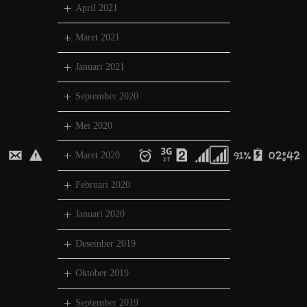
April 2021
Maret 2021
Januari 2021
September 2020
Mei 2020
Maret 2020
Februari 2020
Januari 2020
Desember 2019
Oktober 2019
September 2019