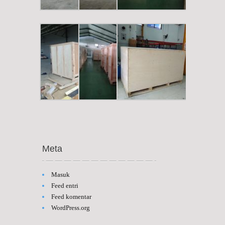
Meta
Masuk
Feed entri
Feed komentar
WordPress.org