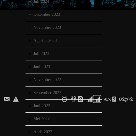
Juli 2024
Desember 2023
November 2023
Agustus 2023
Juli 2023
Juni 2023
November 2022
September 2022
Juni 2022
Mei 2022
April 2022