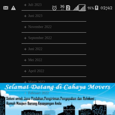
Juli 2023
Juni 2023
November 2022
September 2022
Juni 2022
Mei 2022
April 2022
Maret 2022
Februari 2022
Januari 2022