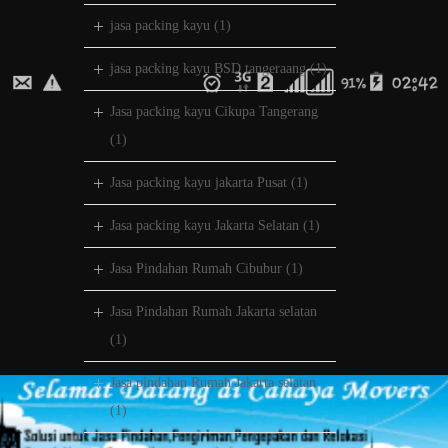
jasa packing kayu
(1)
jasa packing kayu BSD tangeraang
(1)
Jasa packing kayu Cikupa Tangerang
(1)
Jasa packing kayu jakarta Pusat
(1)
Jasa packing kayu Jakarta Selatan
(1)
Jasa Pindahan Rumah Cibubur
(1)
Jasa Pindahan Rumah Jakarta selatan
(1)
Jasa pindahan Rumah Jakarta selatan
(1)