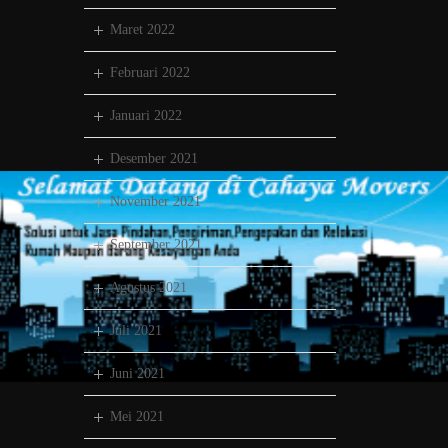
Maret 2022
Februari 2022
Januari 2022
Desember 2021
November 2021
September 2021
Agustus 2021
Juli 2021
Juni 2021
Mei 2021