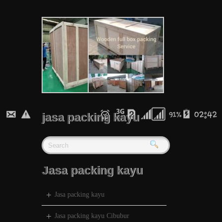
jasa packing kayu
Jasa packing kayu
Jasa packing kayu
Jasa packing kayu Cibubur