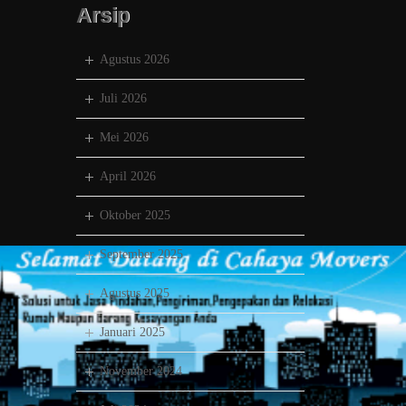
Arsip
Agustus 2026
Juli 2026
Mei 2026
April 2026
Oktober 2025
September 2025
Agustus 2025
Januari 2025
November 2024