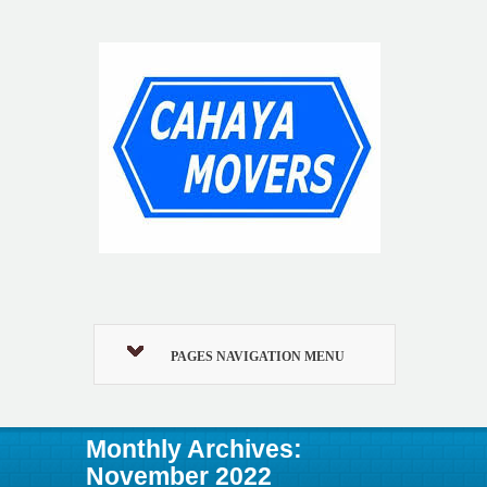
PAGES NAVIGATION MENU
Monthly Archives:
November 2022