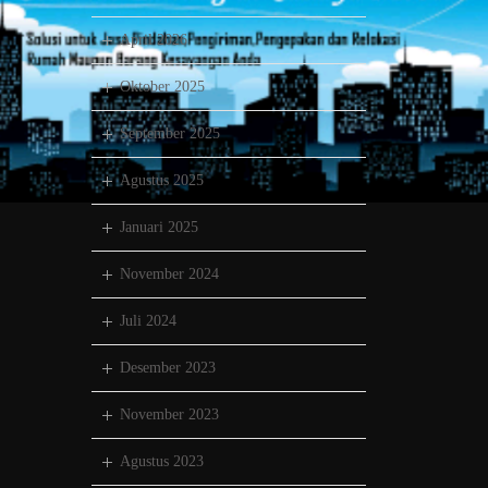
April 2026
Oktober 2025
September 2025
Agustus 2025
Januari 2025
November 2024
Juli 2024
Desember 2023
November 2023
Agustus 2023