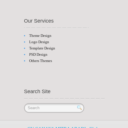
Our Services
Theme Design
Logo Design
Template Design
PSD Design
Others Themes
Search Site