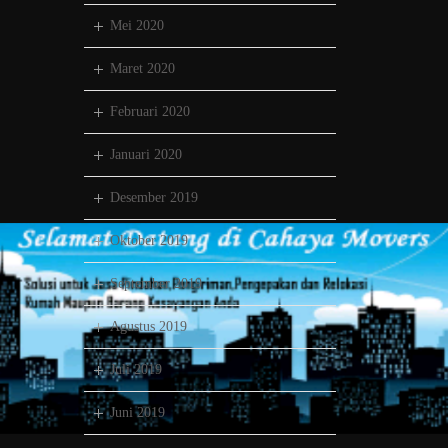
Mei 2020
Maret 2020
Februari 2020
Januari 2020
Desember 2019
Oktober 2019
September 2019
Agustus 2019
Juli 2019
Juni 2019