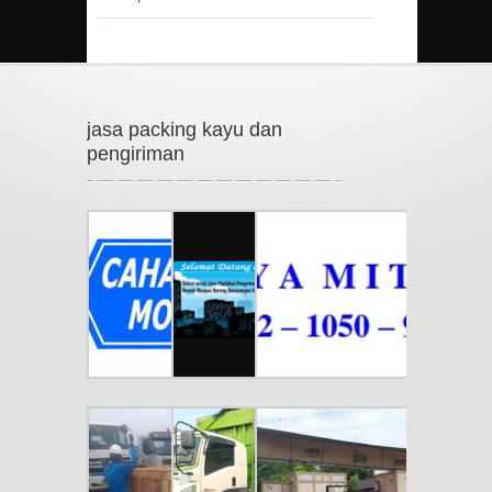
jasa packing kayu dan
pengiriman