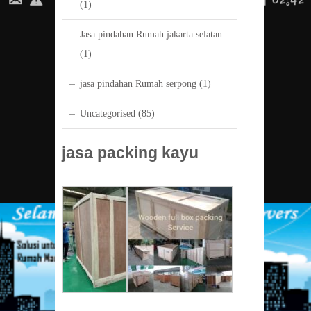
(1)
Jasa pindahan Rumah jakarta selatan
(1)
jasa pindahan Rumah serpong
(1)
Uncategorised
(85)
jasa packing kayu