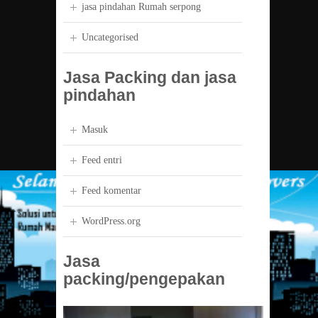
jasa pindahan Rumah serpong
Uncategorised
Jasa Packing dan jasa
pindahan
Masuk
Feed entri
Feed komentar
WordPress.org
Jasa
packing/pengepakan
Pemutar