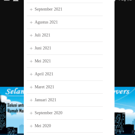
September 2021
Agustus 2021
Juli 2021
Juni 2021
Mei 2021
April 2021
Maret 2021
Januari 2021
September 2020
Mei 2020