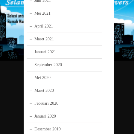
Juni 2021
Mei 2021
April 2021
Maret 2021
Januari 2021
September 2020
Mei 2020
Maret 2020
Februari 2020
Januari 2020
Desember 2019