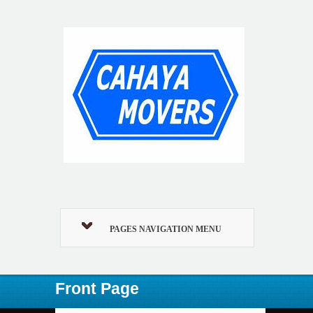
PAGES NAVIGATION MENU
Front Page