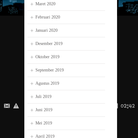
Maret 2020
Februari 2020
Januari 2020
Desember 2019
Oktober 2019
September 2019
Agustus 2019
Juli 2019
Juni 2019
Mei 2019
April 2019