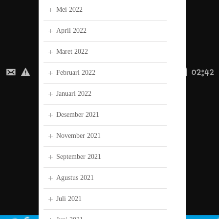
Mei 2022
April 2022
Maret 2022
Februari 2022
Januari 2022
Desember 2021
November 2021
September 2021
Agustus 2021
Juli 2021