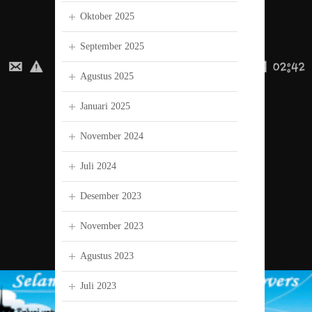
Oktober 2025
September 2025
Agustus 2025
Januari 2025
November 2024
Juli 2024
Desember 2023
November 2023
Agustus 2023
Juli 2023