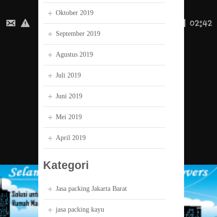
Oktober 2019
September 2019
Agustus 2019
Juli 2019
Juni 2019
Mei 2019
April 2019
Kategori
Jasa packing Jakarta Barat
jasa packing kayu