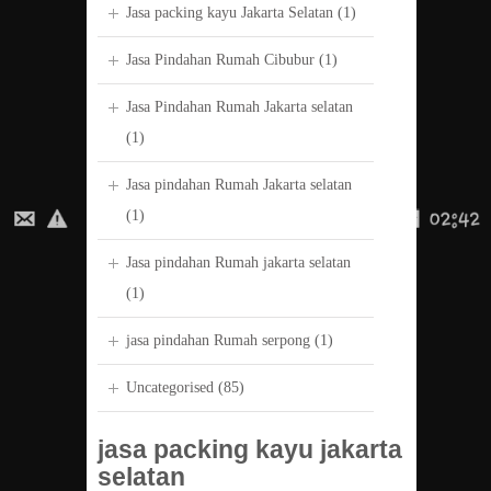
Jasa packing kayu Jakarta Selatan
(1)
Jasa Pindahan Rumah Cibubur
(1)
Jasa Pindahan Rumah Jakarta selatan
(1)
Jasa pindahan Rumah Jakarta selatan
(1)
Jasa pindahan Rumah jakarta selatan
(1)
jasa pindahan Rumah serpong
(1)
Uncategorised
(85)
jasa packing kayu jakarta
selatan