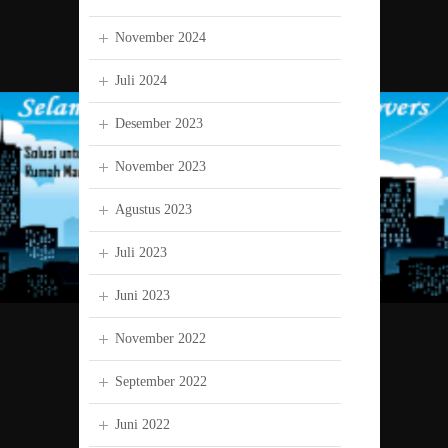
November 2024
Juli 2024
Desember 2023
November 2023
Agustus 2023
Juli 2023
Juni 2023
November 2022
September 2022
Juni 2022