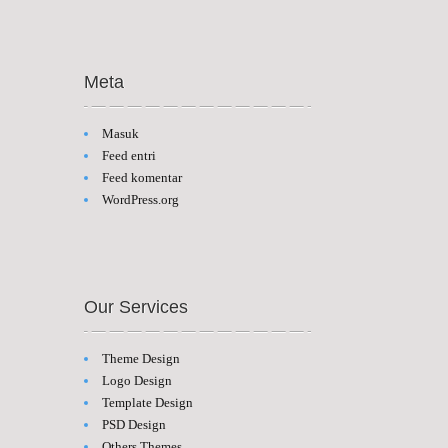
Meta
Masuk
Feed entri
Feed komentar
WordPress.org
Our Services
Theme Design
Logo Design
Template Design
PSD Design
Others Themes