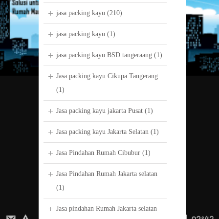
jasa packing kayu
(210)
jasa packing kayu
(1)
jasa packing kayu BSD tangeraang
(1)
Jasa packing kayu Cikupa Tangerang
(1)
Jasa packing kayu jakarta Pusat
(1)
Jasa packing kayu Jakarta Selatan
(1)
Jasa Pindahan Rumah Cibubur
(1)
Jasa Pindahan Rumah Jakarta selatan
(1)
Jasa pindahan Rumah Jakarta selatan