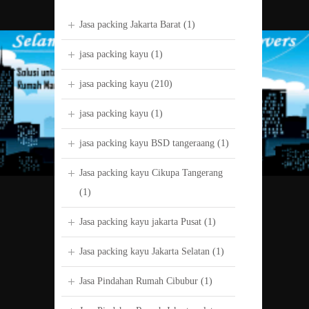
Jasa packing Jakarta Barat
(1)
jasa packing kayu
(1)
jasa packing kayu
(210)
jasa packing kayu
(1)
jasa packing kayu BSD tangeraang
(1)
Jasa packing kayu Cikupa Tangerang
(1)
Jasa packing kayu jakarta Pusat
(1)
Jasa packing kayu Jakarta Selatan
(1)
Jasa Pindahan Rumah Cibubur
(1)