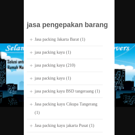
jasa pengepakan barang
Jasa packing Jakarta Barat
(1)
jasa packing kayu
(1)
jasa packing kayu
(210)
jasa packing kayu
(1)
jasa packing kayu BSD tangeraang
(1)
Jasa packing kayu Cikupa Tangerang
(1)
Jasa packing kayu jakarta Pusat
(1)