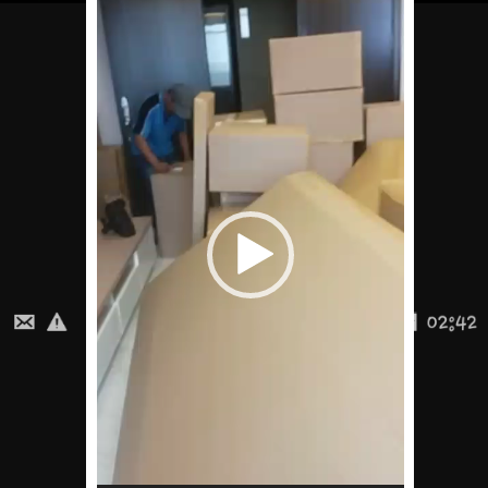
Video