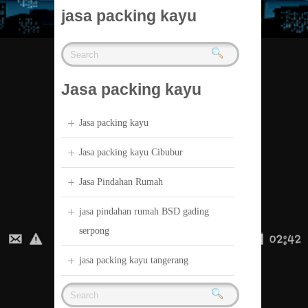
jasa packing kayu
Jasa packing kayu
Jasa packing kayu
Jasa packing kayu Cibubur
Jasa Pindahan Rumah
jasa pindahan rumah BSD gading
serpong
jasa packing kayu tangerang