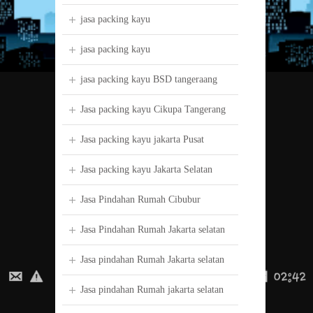
jasa packing kayu
jasa packing kayu
jasa packing kayu BSD tangeraang
Jasa packing kayu Cikupa Tangerang
Jasa packing kayu jakarta Pusat
Jasa packing kayu Jakarta Selatan
Jasa Pindahan Rumah Cibubur
Jasa Pindahan Rumah Jakarta selatan
Jasa pindahan Rumah Jakarta selatan
Jasa pindahan Rumah jakarta selatan