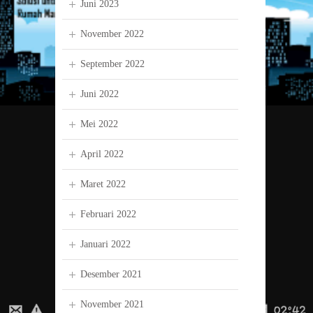
Juni 2023
November 2022
September 2022
Juni 2022
Mei 2022
April 2022
Maret 2022
Februari 2022
Januari 2022
Desember 2021
November 2021