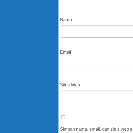
Nama
Email
Situs Web
Simpan nama, email, dan situs web s