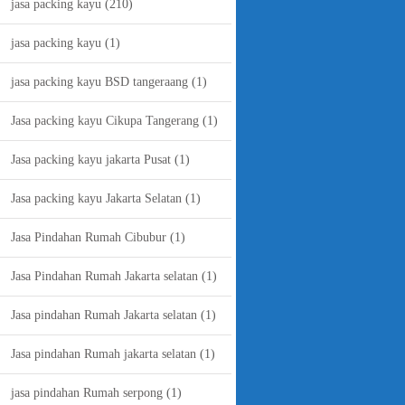
jasa packing kayu
(210)
jasa packing kayu
(1)
jasa packing kayu BSD tangeraang
(1)
Jasa packing kayu Cikupa Tangerang
(1)
Jasa packing kayu jakarta Pusat
(1)
Jasa packing kayu Jakarta Selatan
(1)
Jasa Pindahan Rumah Cibubur
(1)
Jasa Pindahan Rumah Jakarta selatan
(1)
Jasa pindahan Rumah Jakarta selatan
(1)
Jasa pindahan Rumah jakarta selatan
(1)
jasa pindahan Rumah serpong
(1)