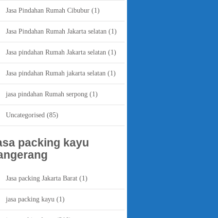
Jasa Pindahan Rumah Cibubur
(1)
Jasa Pindahan Rumah Jakarta selatan
(1)
Jasa pindahan Rumah Jakarta selatan
(1)
Jasa pindahan Rumah jakarta selatan
(1)
jasa pindahan Rumah serpong
(1)
Uncategorised
(85)
asa packing kayu
angerang
Jasa packing Jakarta Barat
(1)
jasa packing kayu
(1)