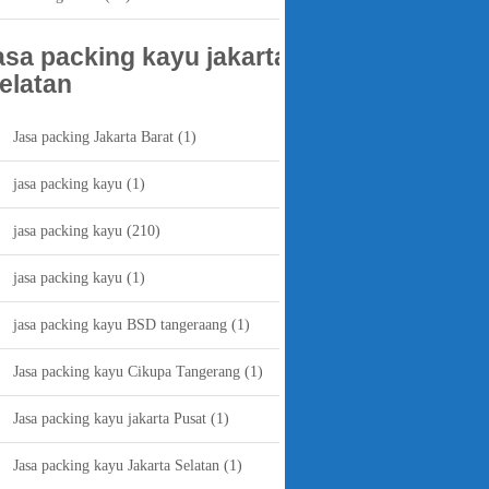
asa packing kayu jakarta
elatan
Jasa packing Jakarta Barat
(1)
jasa packing kayu
(1)
jasa packing kayu
(210)
jasa packing kayu
(1)
jasa packing kayu BSD tangeraang
(1)
Jasa packing kayu Cikupa Tangerang
(1)
Jasa packing kayu jakarta Pusat
(1)
Jasa packing kayu Jakarta Selatan
(1)