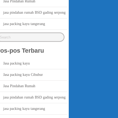
Jasa Pindahan Rumah
jasa pindahan rumah BSD gading serpong
jasa packing kayu tangerang
os-pos Terbaru
Jasa packing kayu
Jasa packing kayu Cibubur
Jasa Pindahan Rumah
jasa pindahan rumah BSD gading serpong
jasa packing kayu tangerang