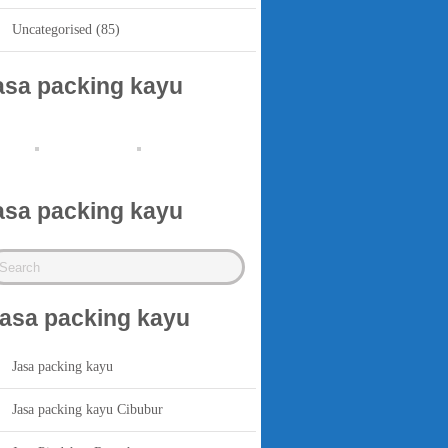
Uncategorised
(85)
asa packing kayu
asa packing kayu
asa packing kayu
Jasa packing kayu
Jasa packing kayu Cibubur