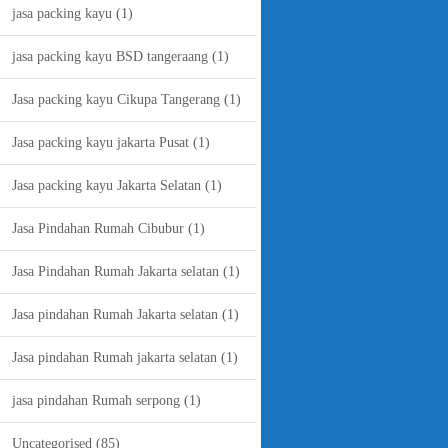
jasa packing kayu
(1)
jasa packing kayu BSD tangeraang
(1)
Jasa packing kayu Cikupa Tangerang
(1)
Jasa packing kayu jakarta Pusat
(1)
Jasa packing kayu Jakarta Selatan
(1)
Jasa Pindahan Rumah Cibubur
(1)
Jasa Pindahan Rumah Jakarta selatan
(1)
Jasa pindahan Rumah Jakarta selatan
(1)
Jasa pindahan Rumah jakarta selatan
(1)
jasa pindahan Rumah serpong
(1)
Uncategorised
(85)