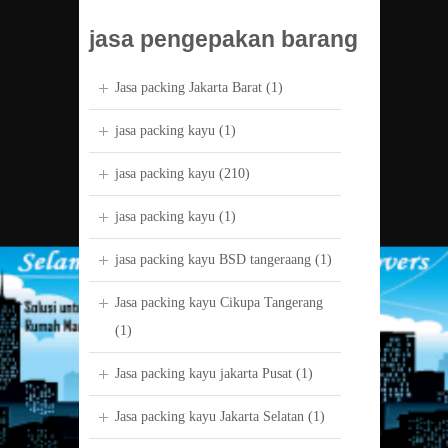
jasa pengepakan barang
Jasa packing Jakarta Barat
(1)
jasa packing kayu
(1)
jasa packing kayu
(210)
jasa packing kayu
(1)
jasa packing kayu BSD tangeraang
(1)
Jasa packing kayu Cikupa Tangerang
(1)
Jasa packing kayu jakarta Pusat
(1)
Jasa packing kayu Jakarta Selatan
(1)