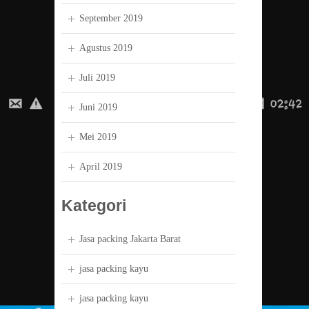
September 2019
Agustus 2019
Juli 2019
Juni 2019
Mei 2019
April 2019
Kategori
Jasa packing Jakarta Barat
jasa packing kayu
jasa packing kayu