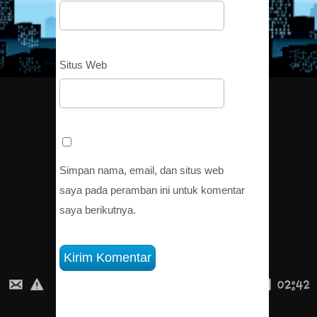
Situs Web
Simpan nama, email, dan situs web
saya pada peramban ini untuk komentar
saya berikutnya.