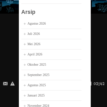
Arsip
Agustus 2026
Juli 2026
Mei 2026
April 2026
Oktober 2025
September 2025
Agustus 2025
Januari 2025
November 2024