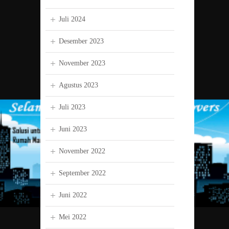
Juli 2024
Desember 2023
November 2023
Agustus 2023
Juli 2023
Juni 2023
November 2022
September 2022
Juni 2022
Mei 2022