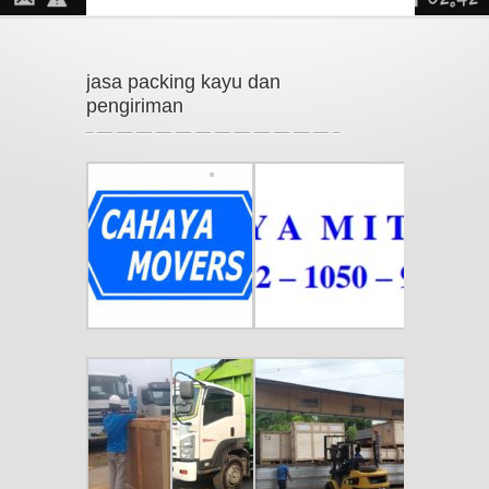
jasa packing kayu dan
pengiriman