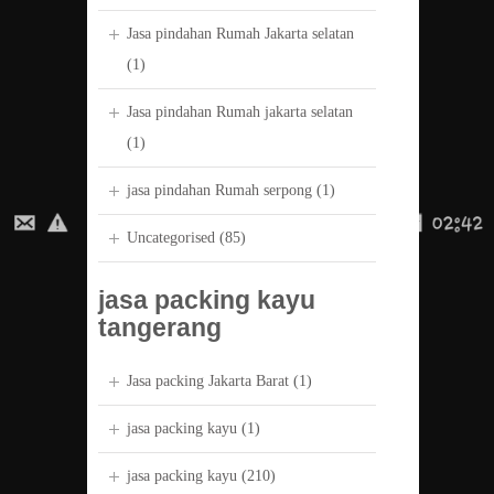
Jasa pindahan Rumah Jakarta selatan
(1)
Jasa pindahan Rumah jakarta selatan
(1)
jasa pindahan Rumah serpong
(1)
Uncategorised
(85)
jasa packing kayu
tangerang
Jasa packing Jakarta Barat
(1)
jasa packing kayu
(1)
jasa packing kayu
(210)