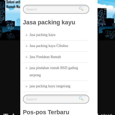
Jasa packing kayu
Jasa packing kayu
Jasa packing kayu Cibubur
Jasa Pindahan Rumah
jasa pindahan rumah BSD gading
serpong
jasa packing kayu tangerang
Pos-pos Terbaru