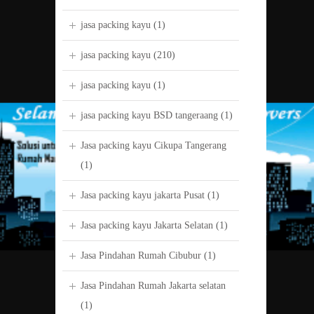
jasa packing kayu
(1)
jasa packing kayu
(210)
jasa packing kayu
(1)
jasa packing kayu BSD tangeraang
(1)
Jasa packing kayu Cikupa Tangerang
(1)
Jasa packing kayu jakarta Pusat
(1)
Jasa packing kayu Jakarta Selatan
(1)
Jasa Pindahan Rumah Cibubur
(1)
Jasa Pindahan Rumah Jakarta selatan
(1)