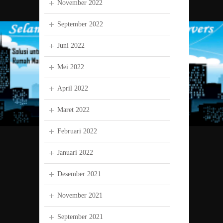
November 2022
September 2022
Juni 2022
Mei 2022
April 2022
Maret 2022
Februari 2022
Januari 2022
Desember 2021
November 2021
September 2021