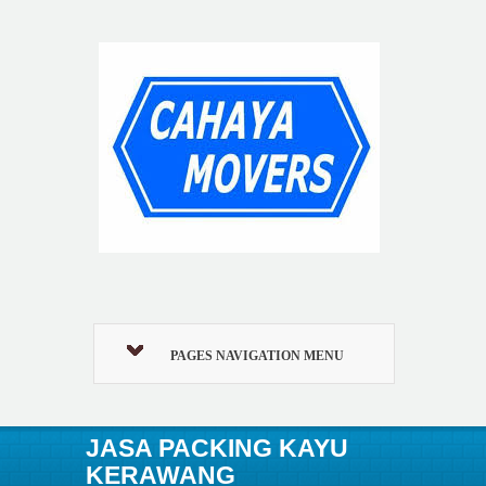
PAGES NAVIGATION MENU
JASA PACKING KAYU
KERAWANG