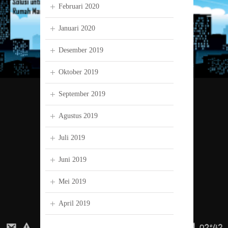
Februari 2020
Januari 2020
Desember 2019
Oktober 2019
September 2019
Agustus 2019
Juli 2019
Juni 2019
Mei 2019
April 2019