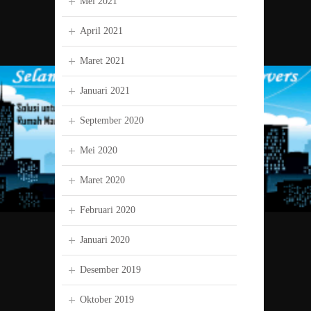
Mei 2021
April 2021
Maret 2021
Januari 2021
September 2020
Mei 2020
Maret 2020
Februari 2020
Januari 2020
Desember 2019
Oktober 2019