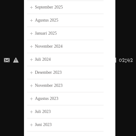
September 2025
Agustus 2025
Januari 2025
November 2024
Juli 2024
Desember 2023
November 2023
Agustus 2023
Juli 2023
Juni 2023