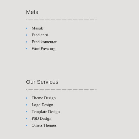
Meta
Masuk
Feed entri
Feed komentar
WordPress.org
Our Services
Theme Design
Logo Design
Template Design
PSD Design
Others Themes