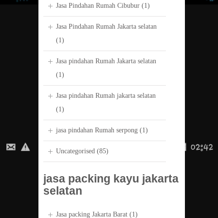
Jasa Pindahan Rumah Cibubur
(1)
Jasa Pindahan Rumah Jakarta selatan
(1)
Jasa pindahan Rumah Jakarta selatan
(1)
Jasa pindahan Rumah jakarta selatan
(1)
jasa pindahan Rumah serpong
(1)
Uncategorised
(85)
jasa packing kayu jakarta
selatan
Jasa packing Jakarta Barat
(1)