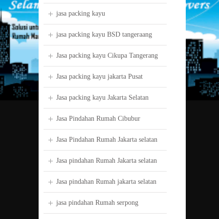
jasa packing kayu
jasa packing kayu BSD tangeraang
Jasa packing kayu Cikupa Tangerang
Jasa packing kayu jakarta Pusat
Jasa packing kayu Jakarta Selatan
Jasa Pindahan Rumah Cibubur
Jasa Pindahan Rumah Jakarta selatan
Jasa pindahan Rumah Jakarta selatan
Jasa pindahan Rumah jakarta selatan
jasa pindahan Rumah serpong