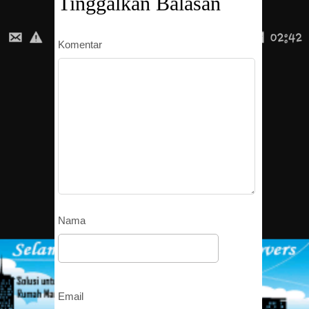
Tinggalkan Balasan
Komentar
Nama
Email