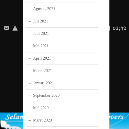
Agustus 2021
Juli 2021
Juni 2021
Mei 2021
April 2021
Maret 2021
Januari 2021
September 2020
Mei 2020
Maret 2020