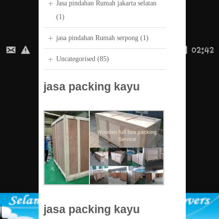
Jasa pindahan Rumah jakarta selatan
(1)
jasa pindahan Rumah serpong
(1)
Uncategorised
(85)
jasa packing kayu
jasa packing kayu