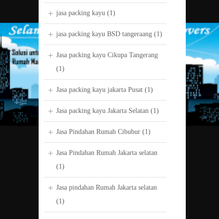
jasa packing kayu
(1)
jasa packing kayu BSD tangeraang
(1)
Jasa packing kayu Cikupa Tangerang
(1)
Jasa packing kayu jakarta Pusat
(1)
Jasa packing kayu Jakarta Selatan
(1)
Jasa Pindahan Rumah Cibubur
(1)
Jasa Pindahan Rumah Jakarta selatan
(1)
Jasa pindahan Rumah Jakarta selatan
(1)