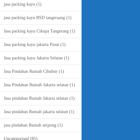
jasa packing kayu
(1)
jasa packing kayu BSD tangeraang
(1)
Jasa packing kayu Cikupa Tangerang
(1)
Jasa packing kayu jakarta Pusat
(1)
Jasa packing kayu Jakarta Selatan
(1)
Jasa Pindahan Rumah Cibubur
(1)
Jasa Pindahan Rumah Jakarta selatan
(1)
Jasa pindahan Rumah Jakarta selatan
(1)
Jasa pindahan Rumah jakarta selatan
(1)
jasa pindahan Rumah serpong
(1)
Uncategorised
(85)