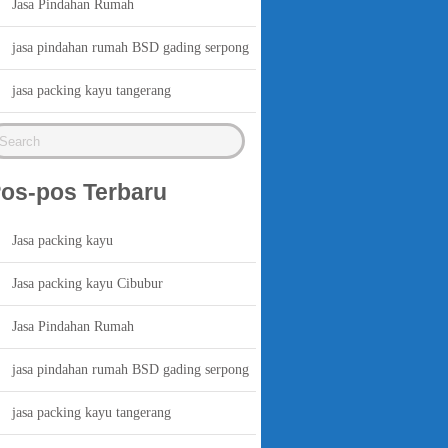
Jasa Pindahan Rumah
jasa pindahan rumah BSD gading serpong
jasa packing kayu tangerang
os-pos Terbaru
Jasa packing kayu
Jasa packing kayu Cibubur
Jasa Pindahan Rumah
jasa pindahan rumah BSD gading serpong
jasa packing kayu tangerang