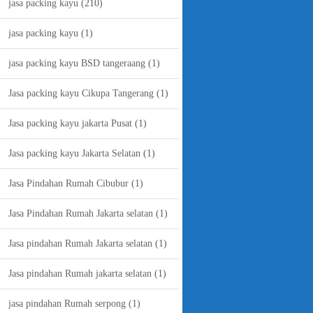
jasa packing kayu
(210)
jasa packing kayu
(1)
jasa packing kayu BSD tangeraang
(1)
Jasa packing kayu Cikupa Tangerang
(1)
Jasa packing kayu jakarta Pusat
(1)
Jasa packing kayu Jakarta Selatan
(1)
Jasa Pindahan Rumah Cibubur
(1)
Jasa Pindahan Rumah Jakarta selatan
(1)
Jasa pindahan Rumah Jakarta selatan
(1)
Jasa pindahan Rumah jakarta selatan
(1)
jasa pindahan Rumah serpong
(1)