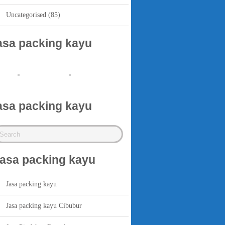
Uncategorised
(85)
asa packing kayu
asa packing kayu
asa packing kayu
Jasa packing kayu
Jasa packing kayu Cibubur