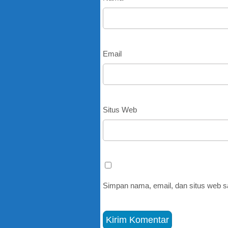
Email
Situs Web
Simpan nama, email, dan situs web s