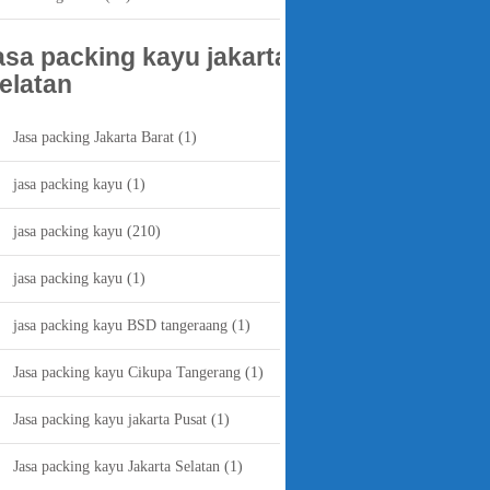
asa packing kayu jakarta
elatan
Jasa packing Jakarta Barat
(1)
jasa packing kayu
(1)
jasa packing kayu
(210)
jasa packing kayu
(1)
jasa packing kayu BSD tangeraang
(1)
Jasa packing kayu Cikupa Tangerang
(1)
Jasa packing kayu jakarta Pusat
(1)
Jasa packing kayu Jakarta Selatan
(1)