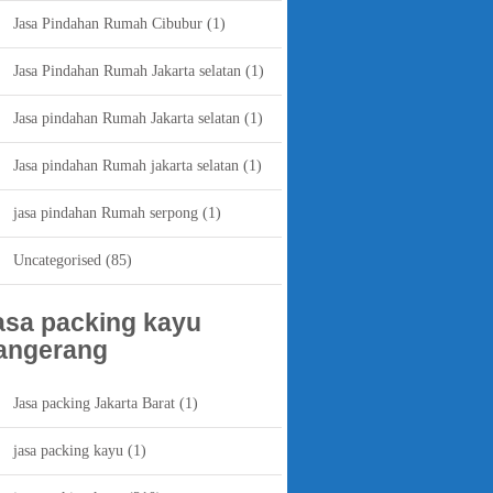
Jasa Pindahan Rumah Cibubur
(1)
Jasa Pindahan Rumah Jakarta selatan
(1)
Jasa pindahan Rumah Jakarta selatan
(1)
Jasa pindahan Rumah jakarta selatan
(1)
jasa pindahan Rumah serpong
(1)
Uncategorised
(85)
asa packing kayu
angerang
Jasa packing Jakarta Barat
(1)
jasa packing kayu
(1)